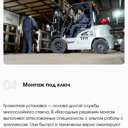
04
Монтаж под ключ
Грамотная установка — основа долгой службы
многослойного стекла. В «Фасадные решения» монтаж
выполняют аттестованные специалисты с опытом работы с
триплексом. Они быстро и технически верно смонтируют