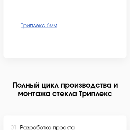
Триплекс 6мм
Полный цикл производства и
монтажа стекла Триплекс
01
Разработка проекта