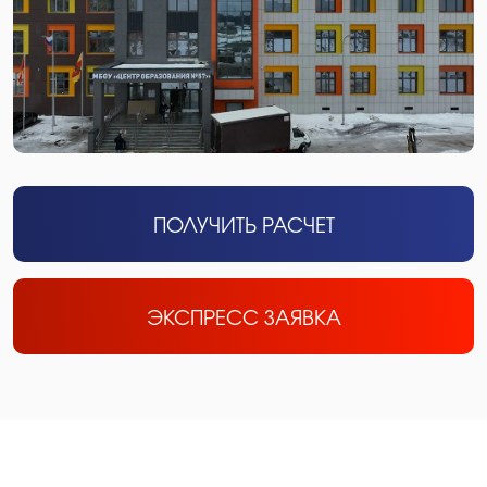
ПОЛУЧИТЬ РАСЧЕТ
ЭКСПРЕСС ЗАЯВКА