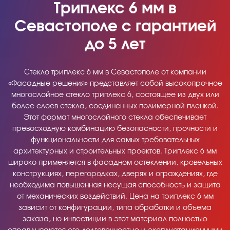
Триплекс 6 мм в
Севастополе с гарантией
до 5 лет
Стекло триплекс 6 мм в Севастополе от компании
«Фасадные решения» представляет собой высокопрочное
многослойное стекло триплекс 6, состоящее из двух или
более слоев стекла, соединенных полимерной пленкой.
Этот формат многослойного стекла обеспечивает
превосходную комбинацию безопасности, прочности и
функциональности для самых требовательных
архитектурных и строительных проектов. Триплекс 6 мм
широко применяется в фасадном остеклении, кровельных
конструкциях, перегородках, дверях и ограждениях, где
необходима повышенная несущая способность и защита
от механических воздействий. Цена на триплекс 6 мм
зависит от конфигурации, типа обработки и объема
заказа, но инвестиции в этот материал полностью