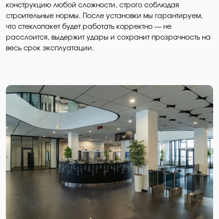
конструкцию любой сложности, строго соблюдая
строительные нормы. После установки мы гарантируем,
что стеклопакет будет работать корректно — не
расслоится, выдержит удары и сохранит прозрачность на
весь срок эксплуатации.