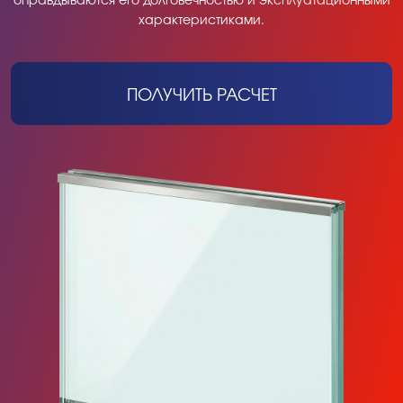
оправдываются его долговечностью и эксплуатационными
характеристиками.
ПОЛУЧИТЬ РАСЧЕТ