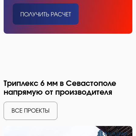
ПОЛУЧИТЬ РАСЧЕТ
Триплекс 6 мм в Севастополе
напрямую от производителя
ВСЕ ПРОЕКТЫ