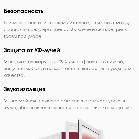
Безопасность
Триплекс состоит из нескольких слоев, склеенных между
собой, что предотвращает разбивание и снижает риск
травм при ударе.
Защита от УФ-лучей
Материал блокирует до 99% ультрафиолетовых лучей,
защищая мебель и поверхности от выгорания и ухудшения
качества.
Звукоизоляция
Многослойная структура эффективно снижает уровень
шума, обеспечивая комфорт и спокойствие в помещениях.