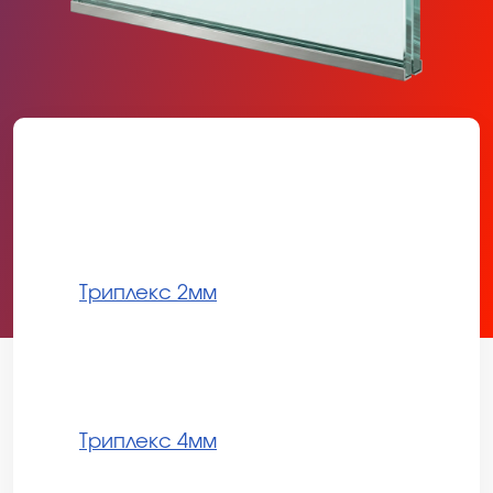
Триплекс 2мм
Триплекс 4мм