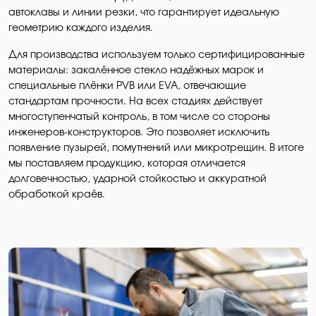
автоклавы и линии резки, что гарантирует идеальную
геометрию каждого изделия.
Для производства используем только сертифицированные
материалы: закалённое стекло надёжных марок и
специальные плёнки PVB или EVA, отвечающие
стандартам прочности. На всех стадиях действует
многоступенчатый контроль, в том числе со стороны
инженеров-конструкторов. Это позволяет исключить
появление пузырей, помутнений или микротрещин. В итоге
мы поставляем продукцию, которая отличается
долговечностью, ударной стойкостью и аккуратной
обработкой краёв.