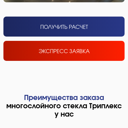
ПОЛУЧИТЬ РАСЧЕТ
ЭКСПРЕСС ЗАЯВКА
Преимущества заказа
многослойного стекла Триплекс
у нас