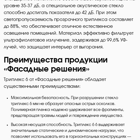
уровне 35-37 дБ, а специальное акустическое стекло
способно достигать показателя до 42 дБ. При этом
светопропускаемость прозрачного триплекса составляет
до 88%, что обеспечивает отличное естественное
освещение помещений. Материал эффективно фильтрует
ультрафиолетовое излучение, задерживая до 99,6% УФ-
лучей, что защищает интерьер от выгорания.
Преимущества продукции
«Фасадные решения»
Триплекс 6 от «Фасадные решения» обладает
существенными преимуществами:
Максимальная безопасность. При разрушении стекло
триплекс 6 мм не образует опасных острых осколков.
Полимерная пленка надежно удерживает все фрагменты,
предотвращая травмы людей и повреждение имущества.
Высокая несущая способность. Триплекс 6 6 выдерживает
значительные статические и динамические нагрузки, что
позволяет использовать его в горизонтальных конструкциях —