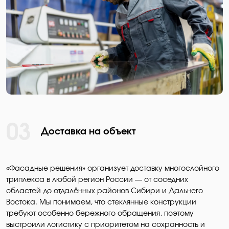
03
Доставка на объект
«Фасадные решения» организует доставку многослойного
триплекса в любой регион России — от соседних
областей до отдалённых районов Сибири и Дальнего
Востока. Мы понимаем, что стеклянные конструкции
требуют особенно бережного обращения, поэтому
выстроили логистику с приоритетом на сохранность и