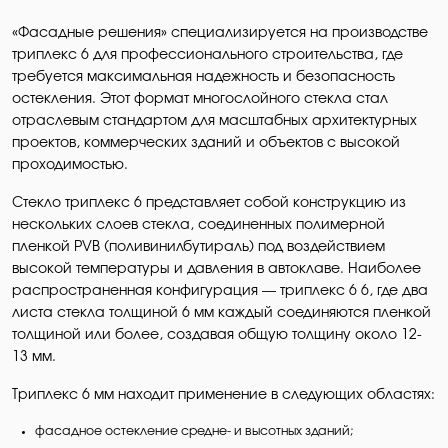
«Фасадные решения» специализируется на производстве
триплекс 6 для профессионального строительства, где
требуется максимальная надежность и безопасность
остекления. Этот формат многослойного стекла стал
отраслевым стандартом для масштабных архитектурных
проектов, коммерческих зданий и объектов с высокой
проходимостью.
Стекло триплекс 6 представляет собой конструкцию из
нескольких слоев стекла, соединенных полимерной
пленкой PVB (поливинилбутираль) под воздействием
высокой температуры и давления в автоклаве. Наиболее
распространенная конфигурация — триплекс 6 6, где два
листа стекла толщиной 6 мм каждый соединяются пленкой
толщиной или более, создавая общую толщину около 12-
13 мм.
Триплекс 6 мм находит применение в следующих областях:
фасадное остекление средне- и высотных зданий;