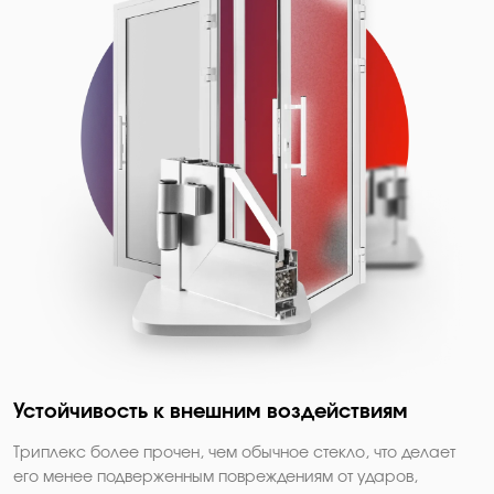
Устойчивость к внешним воздействиям
Триплекс более прочен, чем обычное стекло, что делает
его менее подверженным повреждениям от ударов,