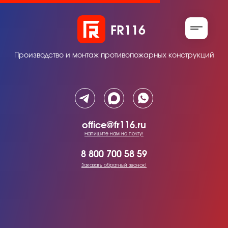
FR116
Производство и монтаж противопожарных конструкций
office@fr116.ru
Напишите нам на почту!
8 800 700 58 59
Заказать обратный звонок!