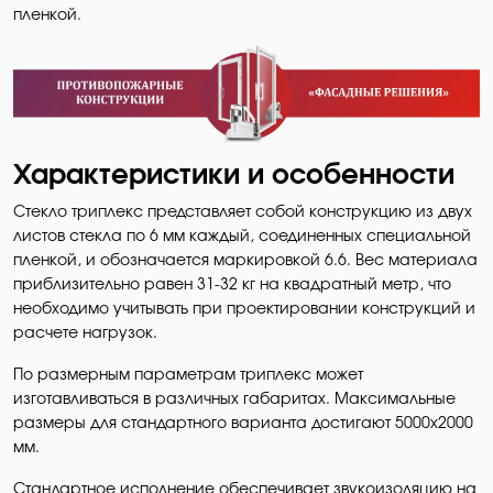
пленкой.
Характеристики и особенности
Стекло триплекс представляет собой конструкцию из двух
листов стекла по 6 мм каждый, соединенных специальной
пленкой, и обозначается маркировкой 6.6. Вес материала
приблизительно равен 31-32 кг на квадратный метр, что
необходимо учитывать при проектировании конструкций и
расчете нагрузок.
По размерным параметрам триплекс может
изготавливаться в различных габаритах. Максимальные
размеры для стандартного варианта достигают 5000x2000
мм.
Стандартное исполнение обеспечивает звукоизоляцию на