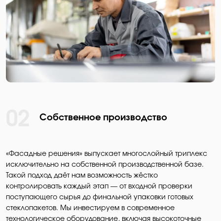
02
Собственное производство
«Фасадные решения» выпускает многослойный триплекс
исключительно на собственной производственной базе.
Такой подход даёт нам возможность жёстко
контролировать каждый этап — от входной проверки
поступающего сырья до финальной упаковки готовых
стеклопакетов. Мы инвестируем в современное
технологическое оборудование, включая высокоточные