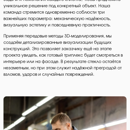
уникальное решение под конкретный объект. Наша
команда стремится одновременно соблюсти три
важнейших параметра: механическую надёжность,
визуальную эстетику и повседневную практичность.
Применяя передовые методы 3D-моделирования, мы
создаём детализированные визуализации будущих
конструкций. Это позволяет заказчику ещё на этапе
проекта увидеть, как готовый триплекс будет смотреться в
интерьере или на фасаде. В результате стекло остаётся
незаметным, но при этом служит надёжной преградой от
взломов, ударов и случайных повреждений.