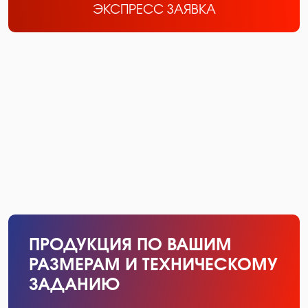
ЭКСПРЕСС ЗАЯВКА
ПРОДУКЦИЯ ПО ВАШИМ
РАЗМЕРАМ И ТЕХНИЧЕСКОМУ
ЗАДАНИЮ