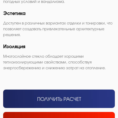
погодных условий и вандализма.
Эстетика
Доступен в различных вариантах отделки и тонировки, что
позволяет создавать привлекательные архитектурные
решения.
Изоляция
Многослойное стекло обладает хорошими
теплоизолирующими свойствами, способствуя
энергосбережению и снижению затрат на отопление.
ПОЛУЧИТЬ РАСЧЕТ