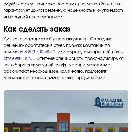
службы стекла триплекс составляет не менее 30 лет, что
гарантирует долговременную надежность и окупаемость
инвестиций в этот материал.
Как сделать заказ
Для заказа триплекс 6 у производителя «Фасадные
решения» обратитесь в отдел продаж компании по
телефону
8 800 700 58 59
или адресу электронной почты
office@fr116.ru
. Опытные специалисты проконсультируют
по выбору оптимальной конфигурации материала,
рассчитают необходимое количество, подготовят
детализированное коммерческое предложение.