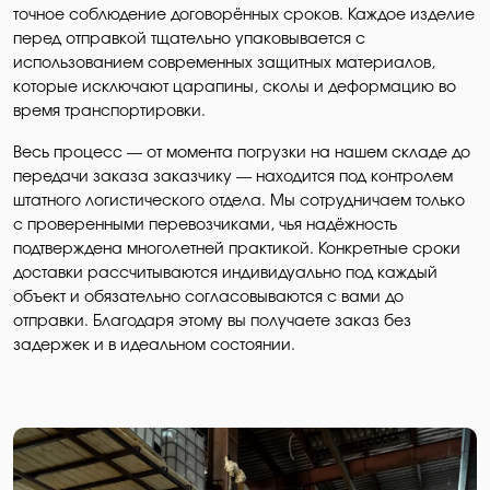
точное соблюдение договорённых сроков. Каждое изделие
перед отправкой тщательно упаковывается с
использованием современных защитных материалов,
которые исключают царапины, сколы и деформацию во
время транспортировки.
Весь процесс — от момента погрузки на нашем складе до
передачи заказа заказчику — находится под контролем
штатного логистического отдела. Мы сотрудничаем только
с проверенными перевозчиками, чья надёжность
подтверждена многолетней практикой. Конкретные сроки
доставки рассчитываются индивидуально под каждый
объект и обязательно согласовываются с вами до
отправки. Благодаря этому вы получаете заказ без
задержек и в идеальном состоянии.